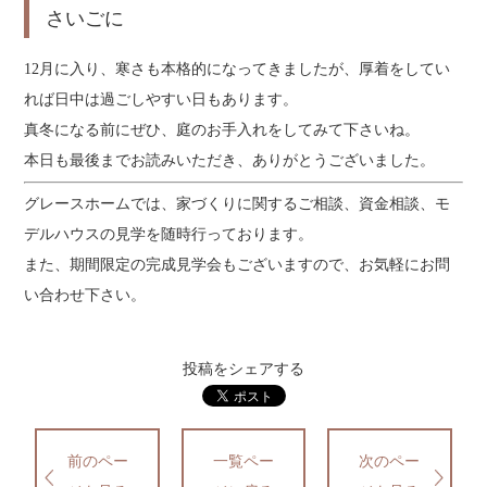
さいごに
12月に入り、寒さも本格的になってきましたが、厚着をしてい
れば日中は過ごしやすい日もあります。
真冬になる前にぜひ、庭のお手入れをしてみて下さいね。
本日も最後までお読みいただき、ありがとうございました。
グレースホームでは、家づくりに関するご相談、資金相談、モ
デルハウスの見学を随時行っております。
また、期間限定の完成見学会もございますので、お気軽にお問
い合わせ下さい。
投稿をシェアする
前のペー
一覧ペー
次のペー