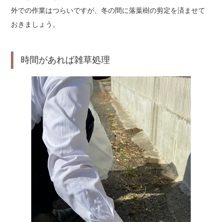
外での作業はつらいですが、冬の間に落葉樹の剪定を済ませて
おきましょう。
時間があれば雑草処理