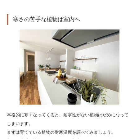
寒さの苦手な植物は室内へ
本格的に寒くなってくると、耐寒性がない植物はだめになって
しまいます。
まずは育てている植物の耐寒温度を調べてみましょう。