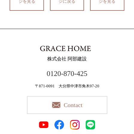
ジを見る
ジに戻る
ジを見る
株式会社 阿部建設
0120-870-425
〒871-0091 大分県中津市角木97-20
Contact