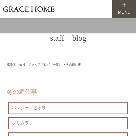
MENU
staff blog
HOME
会社・スタッフブログ（一覧）
冬の庭仕事
冬の庭仕事
パンジー、ビオラ
プリムラ