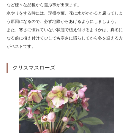
など様々な品種から選ぶ事が出来ます。
水やりをする時には、球根や葉、花に水がかかると腐ってしま
う原因になるので、必ず地際からあげるようにしましょう。
また、寒さに慣れていない状態で植え付けるよりかは、真冬に
なる前に植え付けて少しでも寒さに慣らしてから冬を迎える方
がベストです。
クリスマスローズ