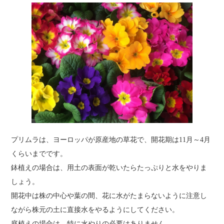
プリムラは、ヨーロッパが原産地の草花で、開花期は11月～4月
くらいまでです。
鉢植えの場合は、用土の表面が乾いたらたっぷりと水をやりま
しょう。
開花中は株の中心や葉の間、花に水がたまらないように注意し
ながら株元の土に直接水をやるようにしてください。
庭植えの場合は、特に水やりの必要はありません。