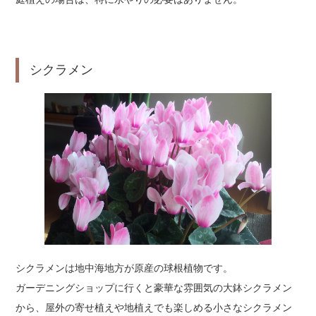
シクラメン
シクラメンは地中海地方が原産の球根植物です。
ガーデニングショップに行くと豪華な雰囲気の大鉢シクラメン
から、屋外の寄せ植えや地植えでも楽しめる小さなシクラメン