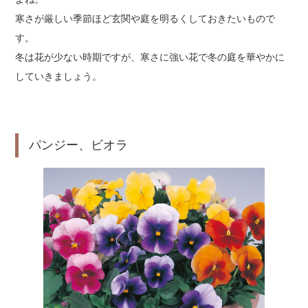
寒さが厳しい季節ほど玄関や庭を明るくしておきたいもので
す。
冬は花が少ない時期ですが、寒さに強い花で冬の庭を華やかに
していきましょう。
パンジー、ビオラ