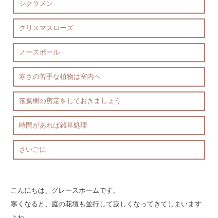
シクラメン
クリスマスローズ
ノースポール
寒さの苦手な植物は室内へ
落葉樹の剪定をしておきましょう
時間があれば雑草処理
さいごに
こんにちは、グレースホームです。
寒くなると、庭の花壇も並行して寂しくなってきてしまいます
よね。