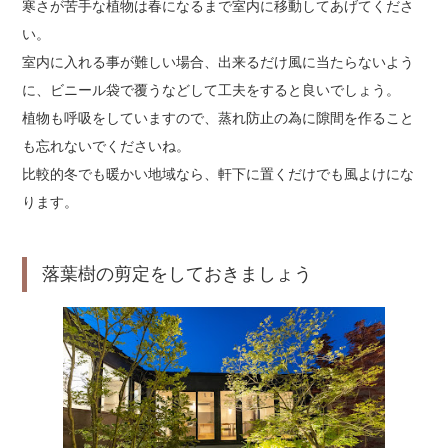
寒さが苦手な植物は春になるまで室内に移動してあげてくださ
い。
室内に入れる事が難しい場合、出来るだけ風に当たらないよう
に、ビニール袋で覆うなどして工夫をすると良いでしょう。
植物も呼吸をしていますので、蒸れ防止の為に隙間を作ること
も忘れないでくださいね。
比較的冬でも暖かい地域なら、軒下に置くだけでも風よけにな
ります。
落葉樹の剪定をしておきましょう