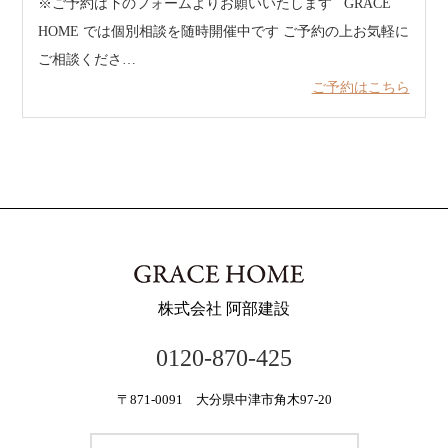
※ご予約は下のフォームよりお願いいたします GRACE
HOME では個別相談を随時開催中です ご予約の上お気軽に
ご相談くださ…
ご予約はこちら
株式会社 阿部建設
0120-870-425
〒871-0091 大分県中津市角木97-20