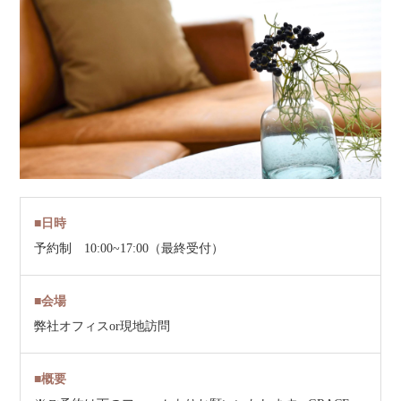
■日時
予約制 10:00~17:00（最終受付）
■会場
弊社オフィスor現地訪問
■概要