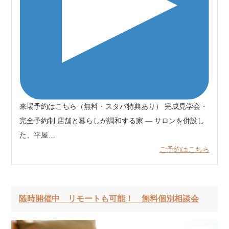
来場予約はこちら（無料・スタバ特典あり） 完成見学会・
完全予約制 店舗と暮らしが調和する家 — サロンを併設し
た、平屋…
ご予約はこちら
随時開催中 リモートも可能！ 無料個別相談会