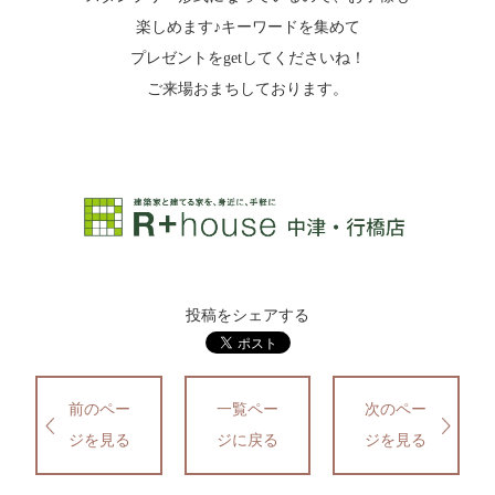
楽しめます♪キーワードを集めて
プレゼントをgetしてくださいね！
ご来場おまちしております。
投稿をシェアする
前のペー
一覧ペー
次のペー
ジを見る
ジに戻る
ジを見る