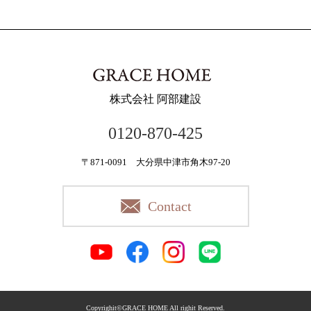
株式会社 阿部建設
0120-870-425
〒871-0091 大分県中津市角木97-20
Contact
Copyrighit©GRACE HOME All righit Reserved.