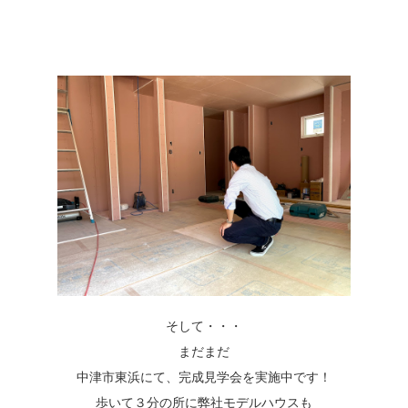
そして・・・
まだまだ
中津市東浜にて、完成見学会を実施中です！
歩いて３分の所に弊社モデルハウスも