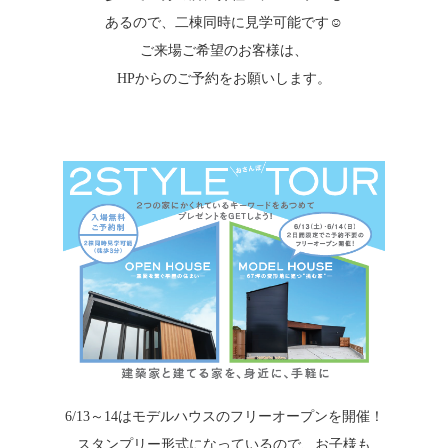
あるので、二棟同時に見学可能です☺
ご来場ご希望のお客様は、
HPからのご予約をお願いします。
6/13～14はモデルハウスのフリーオープンを開催！
スタンプリー形式になっているので、お子様も