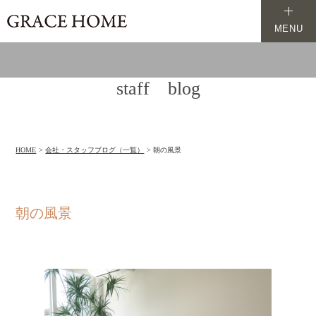
MENU
staff blog
HOME
会社・スタッフブログ（一覧）
朝の風景
朝の風景