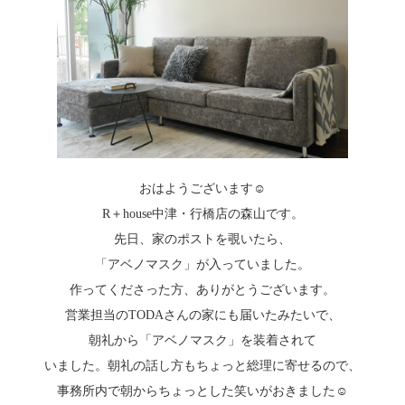
おはようございます☺
R＋house中津・行橋店の森山です。
先日、家のポストを覗いたら、
「アベノマスク」が入っていました。
作ってくださった方、ありがとうございます。
営業担当のTODAさんの家にも届いたみたいで、
朝礼から「アベノマスク」を装着されて
いました。朝礼の話し方もちょっと総理に寄せるので、
事務所内で朝からちょっとした笑いがおきました☺