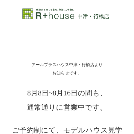
アールプラスハウス中津・行橋店より
お知らせです。
8月8日~8月16日の間も、
通常通りに営業中です。
ご予約制にて、モデルハウス見学