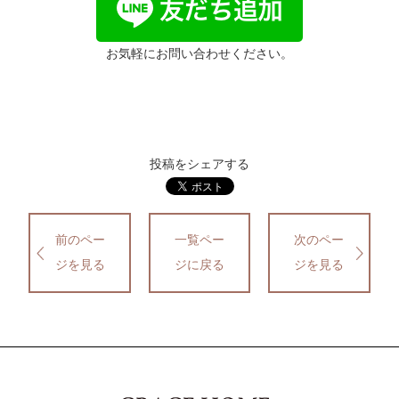
お気軽にお問い合わせください。
投稿をシェアする
前のペー
一覧ペー
次のペー
ジを見る
ジに戻る
ジを見る