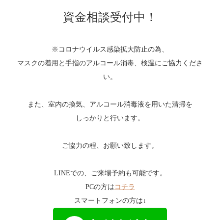
資金相談受付中！
※コロナウイルス感染拡大防止の為、
マスクの着用と手指のアルコール消毒、検温にご協力くださ
い。
また、室内の換気、アルコール消毒液を用いた清掃を
しっかりと行います。
ご協力の程、お願い致します。
LINEでの、ご来場予約も可能です。
PCの方は
コチラ
スマートフォンの方は↓