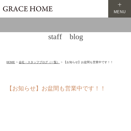
MENU
staff blog
HOME
会社・スタッフブログ（一覧）
【お知らせ】お盆間も営業中です！！
【お知らせ】お盆間も営業中です！！