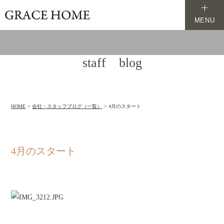
MENU
staff blog
HOME
会社・スタッフブログ（一覧）
4月のスタート
4月のスタート