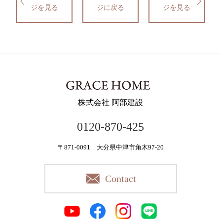
ジを見る
ジに戻る
ジを見る
株式会社 阿部建設
0120-870-425
〒871-0091 大分県中津市角木97-20
Contact