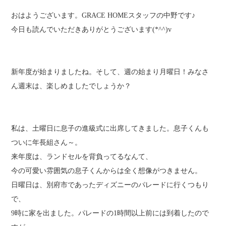
おはようございます。GRACE HOMEスタッフの中野です♪
今日も読んでいただきありがとうございます(*^^)v
新年度が始まりましたね。そして、週の始まり月曜日！みなさ
ん週末は、楽しめましたでしょうか？
私は、土曜日に息子の進級式に出席してきました。息子くんも
ついに年長組さん～。
来年度は、ランドセルを背負ってるなんて、
今の可愛い雰囲気の息子くんからは全く想像がつきません。
日曜日は、別府市であったディズニーのパレードに行くつもり
で、
9時に家を出ました。パレードの1時間以上前には到着したので