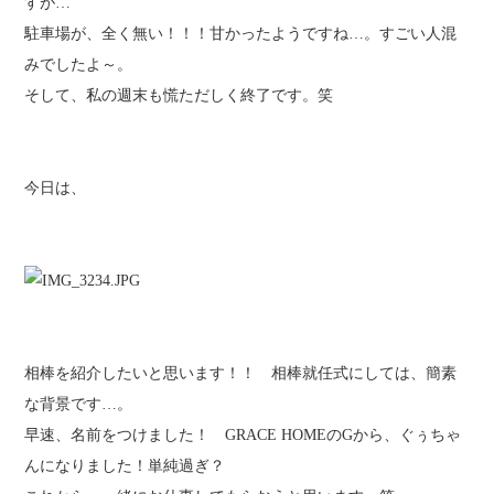
すが…
駐車場が、全く無い！！！甘かったようですね…。すごい人混
みでしたよ～。
そして、私の週末も慌ただしく終了です。笑
今日は、
相棒を紹介したいと思います！！ 相棒就任式にしては、簡素
な背景です…。
早速、名前をつけました！ GRACE HOMEのGから、ぐぅちゃ
んになりました！単純過ぎ？