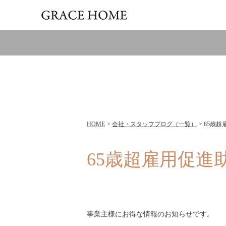
HOME
会社・スタッフブログ（一覧）
65歳
65歳超雇用促進
事業主様にお得な情報のお知らせです。