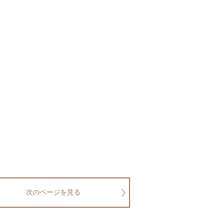
次のページを見る