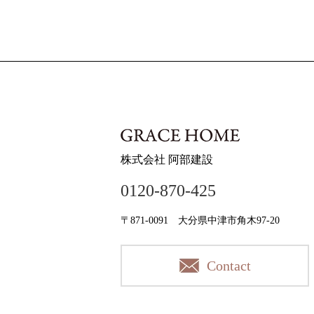
株式会社 阿部建設
0120-870-425
〒871-0091 大分県中津市角木97-20
Contact