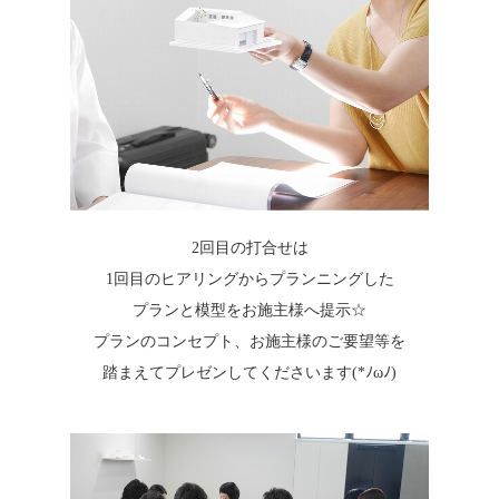
2回目の打合せは
1回目のヒアリングからプランニングした
プランと模型をお施主様へ提示☆
プランのコンセプト、お施主様のご要望等を
踏まえてプレゼンしてくださいます(*ﾉωﾉ)