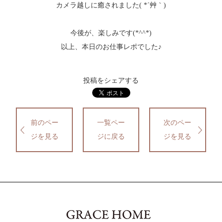
カメラ越しに癒されました( *´艸｀)
今後が、楽しみです(*^^*)
以上、本日のお仕事レポでした♪
投稿をシェアする
前のペー
一覧ペー
次のペー
ジを見る
ジに戻る
ジを見る