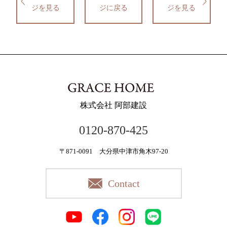
ジを見る
ジに戻る
ジを見る
株式会社 阿部建設
0120-870-425
〒871-0091 大分県中津市角木97-20
Contact