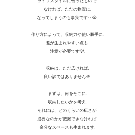
ライフスタイルに合ったもので.
なければ、ただの物置に.
なってしまうのも事実です‥😭.
作り方によって、収納力や使い勝手に.
差が生まれやすい点も.
注意が必要です💡.
収納は、ただ広ければ.
良い訳ではありません🤚.
まずは、何をそこに.
収納したいかを考え.
それには、どのくらいの広さが.
必要なのかが把握できなければ.
余分なスペースも生まれます.