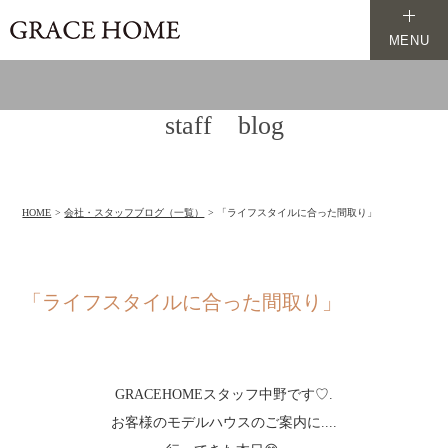
MENU
staff blog
HOME
会社・スタッフブログ（一覧）
「ライフスタイルに合った間取り」
「ライフスタイルに合った間取り」
GRACEHOMEスタッフ中野です♡.
お客様のモデルハウスのご案内に....