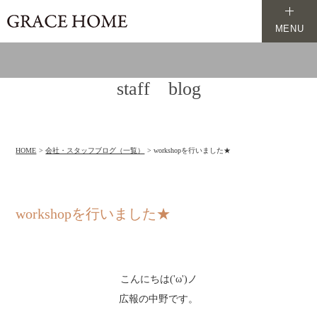
MENU
staff blog
HOME
会社・スタッフブログ（一覧）
workshopを行いました★
workshopを行いました★
こんにちは('ω')ノ
広報の中野です。