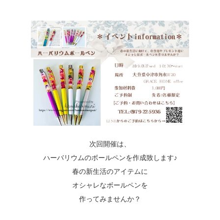
次回開催は、
ハーバリウムのボールペンを作成致します♪
春の新生活のアイテムに
オシャレなボールペンを
作ってみませんか？