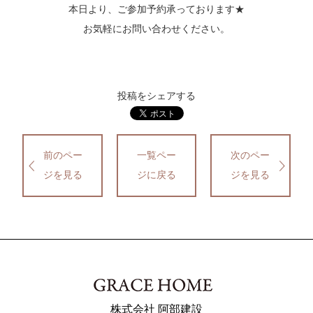
本日より、ご参加予約承っております★
お気軽にお問い合わせください。
投稿をシェアする
前のペー
一覧ペー
次のペー
ジを見る
ジに戻る
ジを見る
株式会社 阿部建設