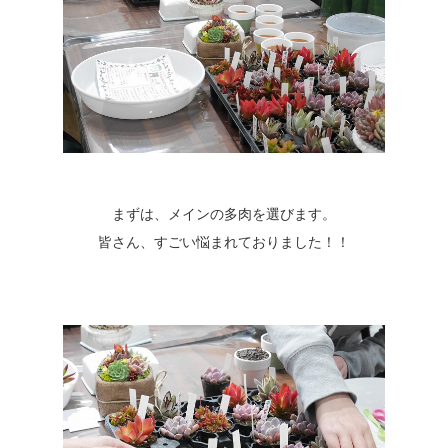
まずは、メインの多肉を選びます。
皆さん、すごい悩まれておりました！！