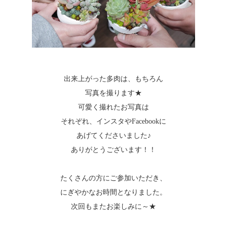
出来上がった多肉は、もちろん
写真を撮ります★
可愛く撮れたお写真は
それぞれ、インスタやFacebookに
あげてくださいました♪
ありがとうございます！！
たくさんの方にご参加いただき、
にぎやかなお時間となりました。
次回もまたお楽しみに～★