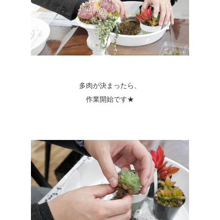
多肉が決まったら、
作業開始です★