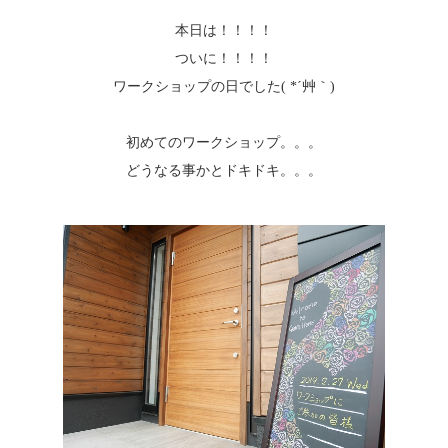
本日は！！！！
ついに！！！！
ワークショップの日でした( *´艸｀)
初めてのワークショップ。。。
どうなる事かとドキドキ。。。