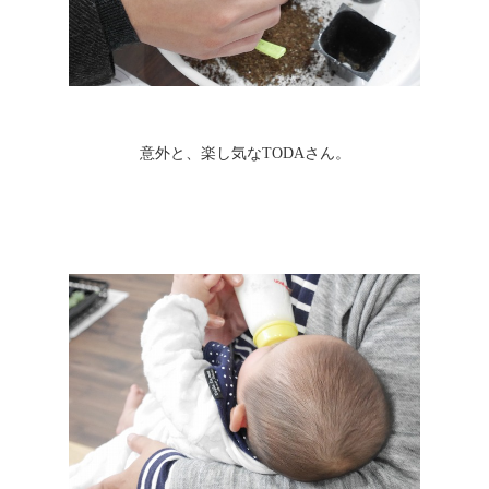
意外と、楽し気なTODAさん。