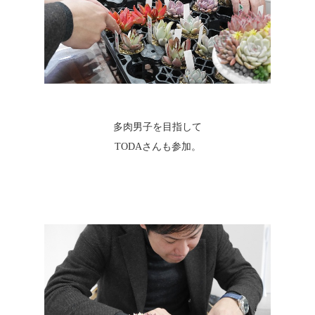
多肉男子を目指して
TODAさんも参加。