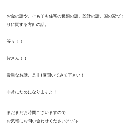
お金の話や、そもそも住宅の種類の話、設計の話、国の家づく
りに関する方針の話。
等々！！
皆さん！！
貴重なお話、是非1度聞いてみて下さい！
非常にためになりますよ！
まだまだお時間ございますので
お気軽にお問い合わせください(^▽^)/