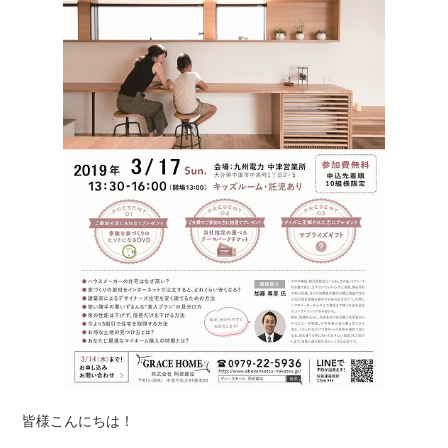
皆様こんにちは！