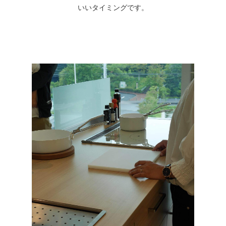
いいタイミングです。