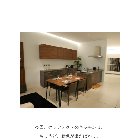
今回、グラフテクトのキッチンは、
ちょうど、新色が出たばかり。