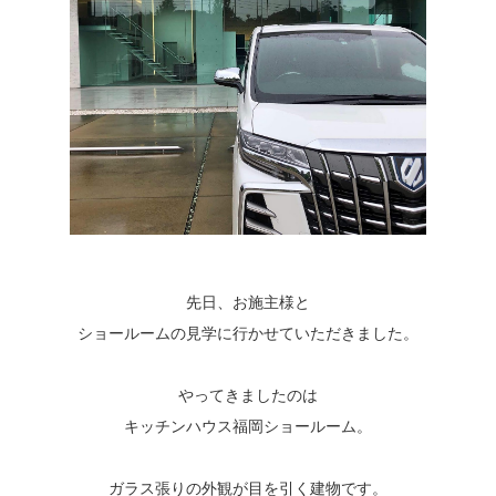
先日、お施主様と
ショールームの見学に行かせていただきました。
やってきましたのは
キッチンハウス福岡ショールーム。
ガラス張りの外観が目を引く建物です。