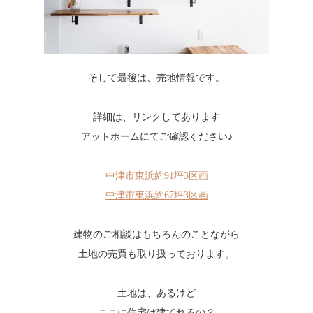
そして最後は、売地情報です。
詳細は、リンクしてあります
アットホームにてご確認ください♪
中津市東浜約91坪3区画
中津市東浜約67坪3区画
建物のご相談はもちろんのことながら
土地の売買も取り扱っております。
土地は、あるけど
ここに住宅は建てれるの？