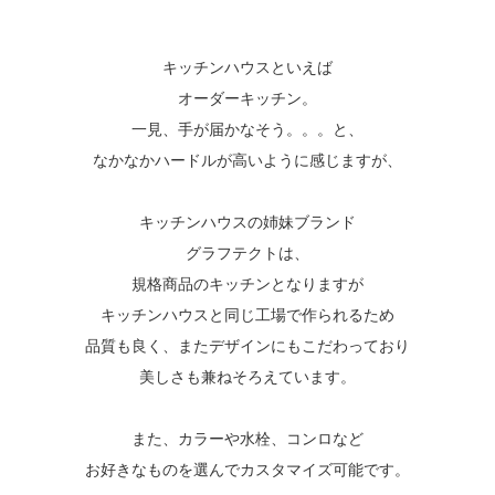
キッチンハウスといえば
オーダーキッチン。
一見、手が届かなそう。。。と、
なかなかハードルが高いように感じますが、
キッチンハウスの姉妹ブランド
グラフテクトは、
規格商品のキッチンとなりますが
キッチンハウスと同じ工場で作られるため
品質も良く、またデザインにもこだわっており
美しさも兼ねそろえています。
また、カラーや水栓、コンロなど
お好きなものを選んでカスタマイズ可能です。