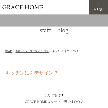
MENU
staff blog
HOME
会社・スタッフブログ（一覧）
キッチンにもデザイン？
キッチンにもデザイン？
こんにちは★
GRACE HOMEスタッフ中野です('ω')ノ