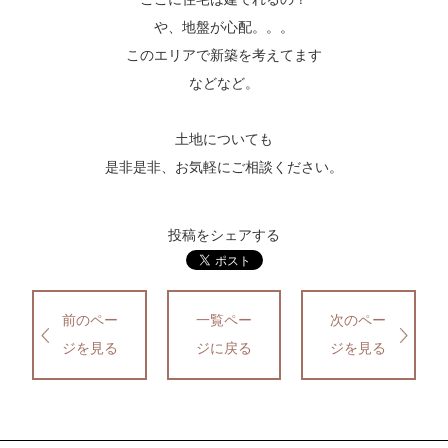
や、地盤が心配。。。
このエリアで新築を考えてます
などなど。
土地についても
是非是非、お気軽にご相談ください。
投稿をシェアする
前のペー
一覧ペー
次のペー
ジを見る
ジに戻る
ジを見る