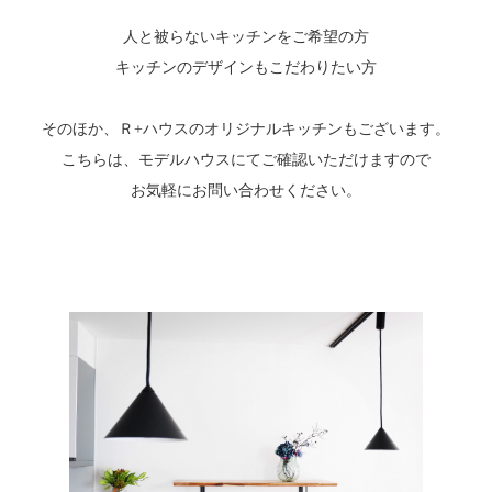
人と被らないキッチンをご希望の方
キッチンのデザインもこだわりたい方
そのほか、Ｒ+ハウスのオリジナルキッチンもございます。
こちらは、モデルハウスにてご確認いただけますので
お気軽にお問い合わせください。