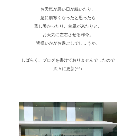
お天気が悪い日が続いたり、
急に肌寒くなったと思ったら
蒸し暑かったり、台風が来たりと、
お天気に左右させる昨今。
皆様いかがお過ごしでしょうか。
しばらく、ブログを書けておりませんでしたので
久々に更新(^^♪