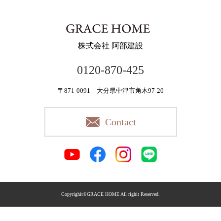
株式会社 阿部建設
0120-870-425
〒871-0091 大分県中津市角木97-20
Contact
Copyrighit©GRACE HOME All righit Reserved.