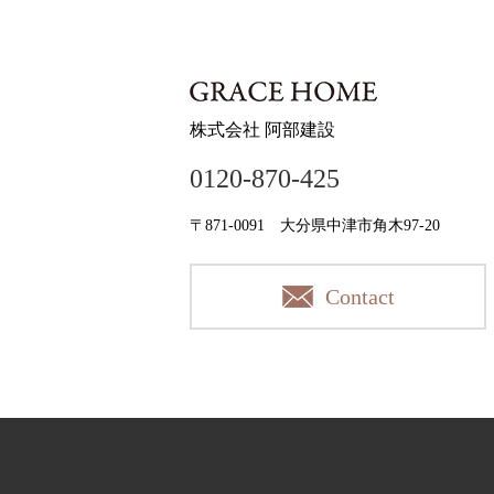
株式会社 阿部建設
0120-870-425
〒871-0091 大分県中津市角木97-20
Contact