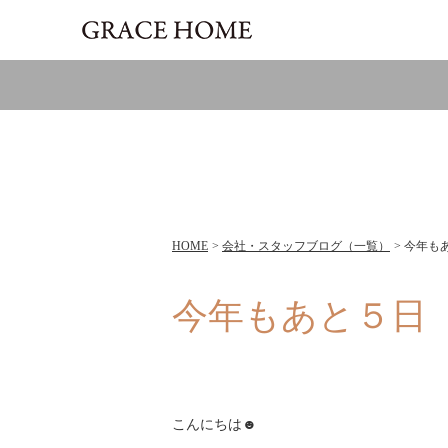
HOME
会社・スタッフブログ（一覧）
今年も
今年もあと５日
こんにちは☻