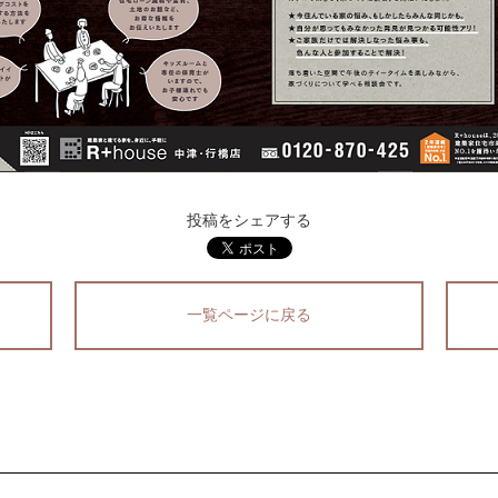
投稿をシェアする
一覧ページに戻る