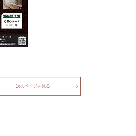
次のページを見る