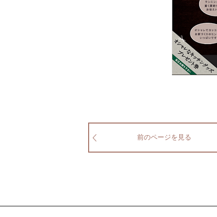
前のページを見る