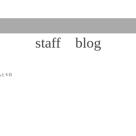
staff blog
あと５日