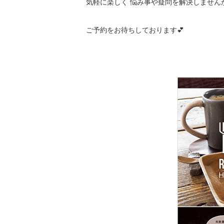
気軽に楽しく 悩み事や疑問を解決しませんか
ご予約をお待ちしております💕