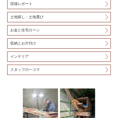
現場レポート
土地探し・土地選び
お金と住宅ローン
収納とお片付け
インテリア
スタッフの一コマ