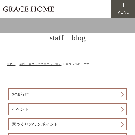
MENU
staff blog
HOME
会社・スタッフブログ（一覧）
スタッフの一コマ
お知らせ
イベント
家づくりのワンポイント