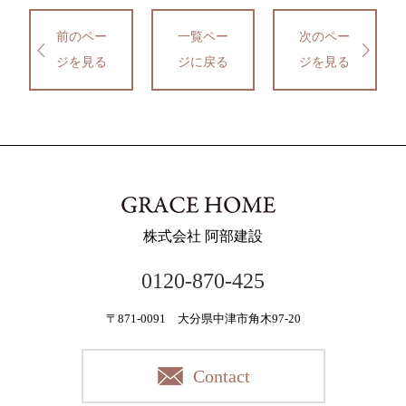
前のペー
一覧ペー
次のペー
ジを見る
ジに戻る
ジを見る
株式会社 阿部建設
0120-870-425
〒871-0091 大分県中津市角木97-20
Contact