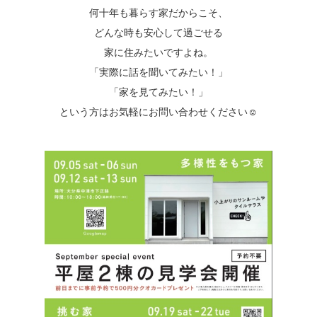
何十年も暮らす家だからこそ、
どんな時も安心して過ごせる
家に住みたいですよね。
「実際に話を聞いてみたい！」
「家を見てみたい！」
という方はお気軽にお問い合わせください☺