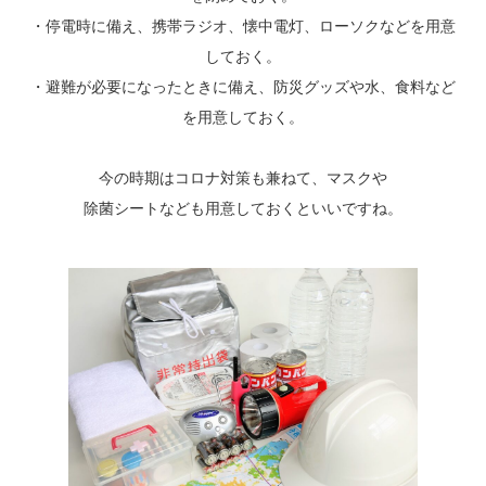
・停電時に備え、携帯ラジオ、懐中電灯、ローソクなどを用意
しておく。
・避難が必要になったときに備え、防災グッズや水、食料など
を用意しておく。
今の時期はコロナ対策も兼ねて、マスクや
除菌シートなども用意しておくといいですね。