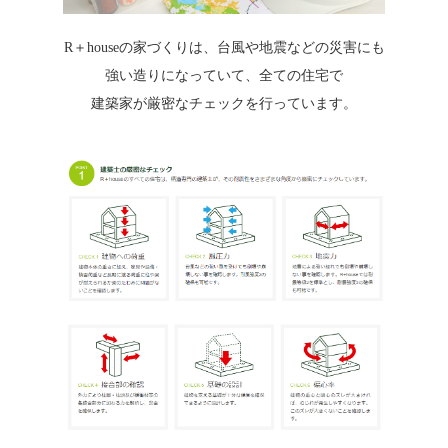
R＋houseの家づくりは、台風や地震などの災害にも
強い造りになっていて、全ての住宅で
建築家が厳密なチェックを行っています。