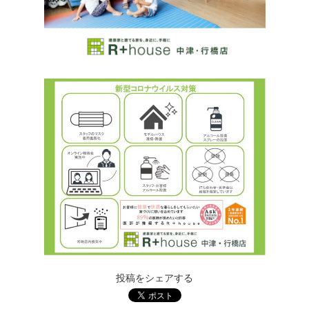
投稿をシェアする