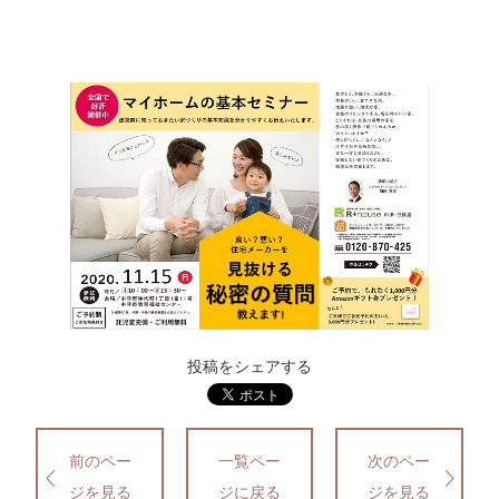
投稿をシェアする
前のペー
一覧ペー
次のペー
ジを見る
ジに戻る
ジを見る