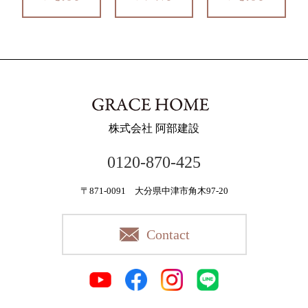
株式会社 阿部建設
0120-870-425
〒871-0091 大分県中津市角木97-20
Contact