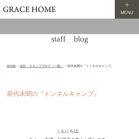
MENU
staff blog
HOME
会社・スタッフブログ（一覧）
前代未聞の『トンネルキャンプ』
前代未聞の『トンネルキャンプ』
こんにちは。