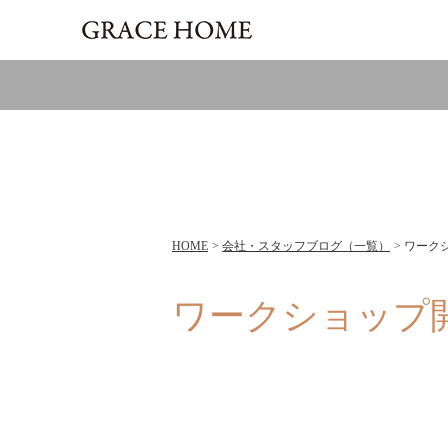
HOME
会社・スタッフブログ（一覧）
ワーク
ワークショップ