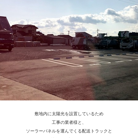
敷地内に太陽光を設置しているため
工事の業者様と、
ソーラーパネルを運んでくる配送トラックと