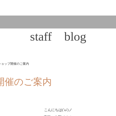
staff blog
ショップ開催のご案内
開催のご案内
こんにちは('ω')ノ