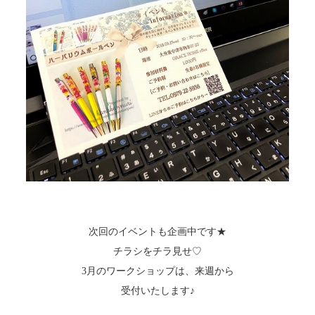
次回のイベントも企画中です★
チラシをチラ見せ♡
3月のワークショップは、来週から
受付いたします♪